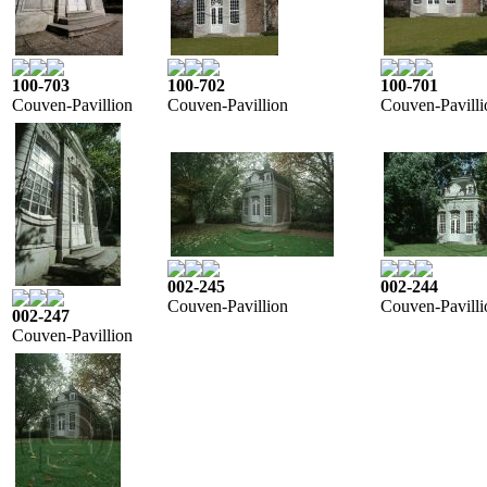
100-703
100-702
100-701
Couven-Pavillion
Couven-Pavillion
Couven-Pavilli
002-245
002-244
Couven-Pavillion
Couven-Pavilli
002-247
Couven-Pavillion