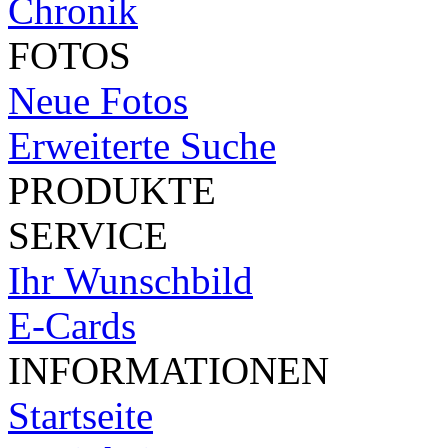
Chronik
FOTOS
Neue Fotos
Erweiterte Suche
PRODUKTE
SERVICE
Ihr Wunschbild
E-Cards
INFORMATIONEN
Startseite