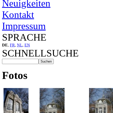
Neuigkeiten
Kontakt
Impressum
SPRACHE
DE
,
FR
,
NL
,
EN
SCHNELLSUCHE
Fotos