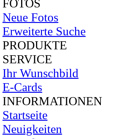
FOTOS
Neue Fotos
Erweiterte Suche
PRODUKTE
SERVICE
Ihr Wunschbild
E-Cards
INFORMATIONEN
Startseite
Neuigkeiten