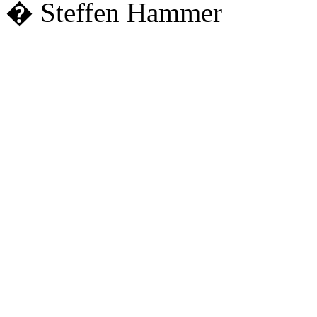
� Steffen Hammer