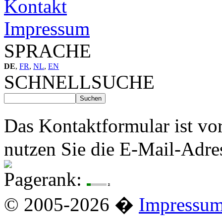
Kontakt
Impressum
SPRACHE
DE
,
FR
,
NL
,
EN
SCHNELLSUCHE
Das Kontaktformular ist vo
nutzen Sie die E-Mail-Adre
Pagerank:
© 2005-2026 �
Impressu