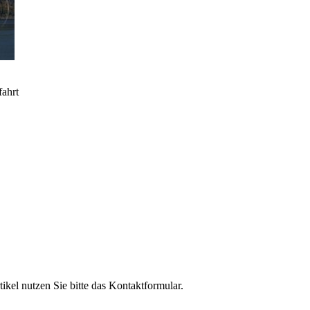
fahrt
el nutzen Sie bitte das Kontaktformular.