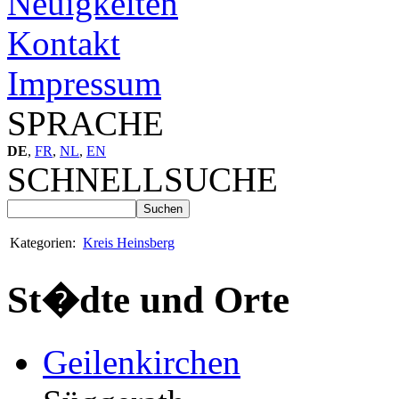
Neuigkeiten
Kontakt
Impressum
SPRACHE
DE
,
FR
,
NL
,
EN
SCHNELLSUCHE
Kategorien:
Kreis Heinsberg
St�dte und Orte
Geilenkirchen