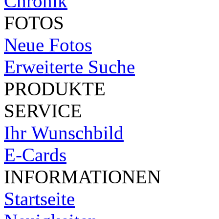
Chronik
FOTOS
Neue Fotos
Erweiterte Suche
PRODUKTE
SERVICE
Ihr Wunschbild
E-Cards
INFORMATIONEN
Startseite