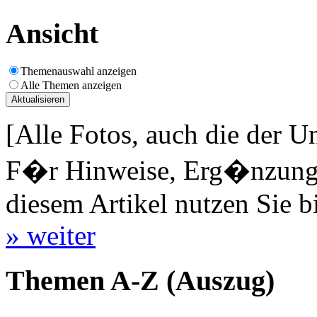
Ansicht
Themenauswahl anzeigen
Alle Themen anzeigen
[Alle Fotos, auch die der U
F�r Hinweise, Erg�nzungen
diesem Artikel nutzen Sie b
» weiter
Themen A-Z (Auszug)