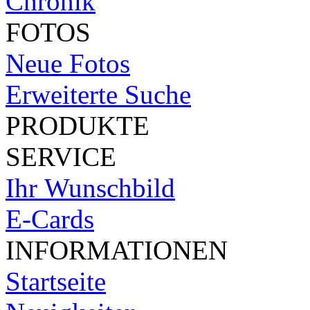
Chronik
FOTOS
Neue Fotos
Erweiterte Suche
PRODUKTE
SERVICE
Ihr Wunschbild
E-Cards
INFORMATIONEN
Startseite