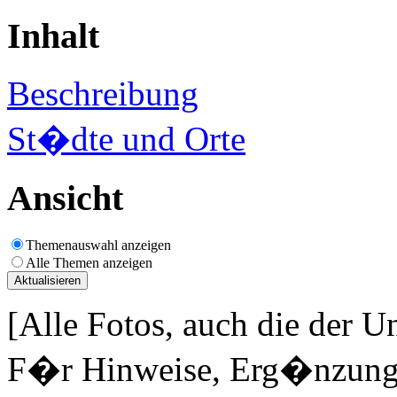
Inhalt
Beschreibung
St�dte und Orte
Ansicht
Themenauswahl anzeigen
Alle Themen anzeigen
[Alle Fotos, auch die der U
F�r Hinweise, Erg�nzungen