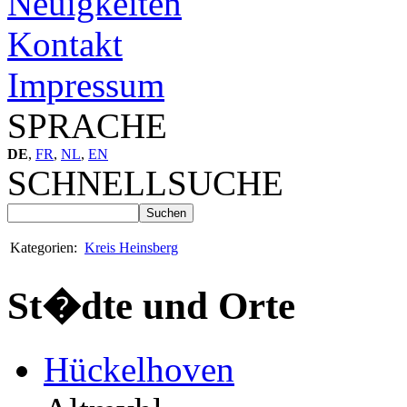
Neuigkeiten
Kontakt
Impressum
SPRACHE
DE
,
FR
,
NL
,
EN
SCHNELLSUCHE
Kategorien:
Kreis Heinsberg
St�dte und Orte
Hückelhoven