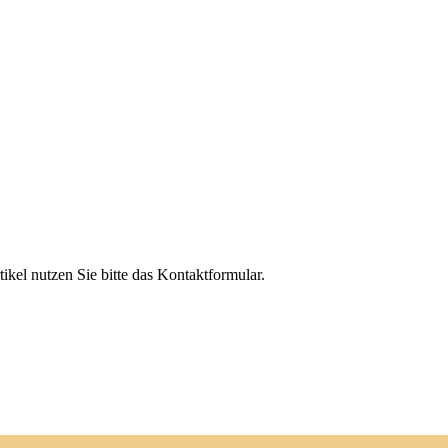
el nutzen Sie bitte das Kontaktformular.