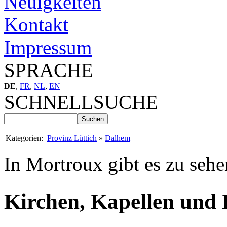
Neuigkeiten
Kontakt
Impressum
SPRACHE
DE
,
FR
,
NL
,
EN
SCHNELLSUCHE
Kategorien:
Provinz Lüttich
»
Dalhem
In Mortroux gibt es zu sehe
Kirchen, Kapellen und