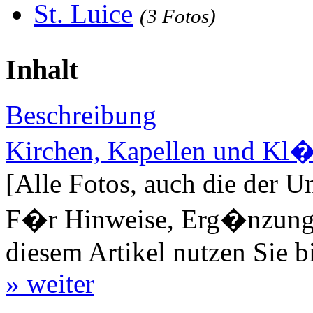
St. Luice
(3 Fotos)
Inhalt
Beschreibung
Kirchen, Kapellen und Kl�
[Alle Fotos, auch die der U
F�r Hinweise, Erg�nzungen
diesem Artikel nutzen Sie b
» weiter