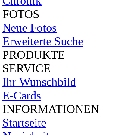
Chronik
FOTOS
Neue Fotos
Erweiterte Suche
PRODUKTE
SERVICE
Ihr Wunschbild
E-Cards
INFORMATIONEN
Startseite