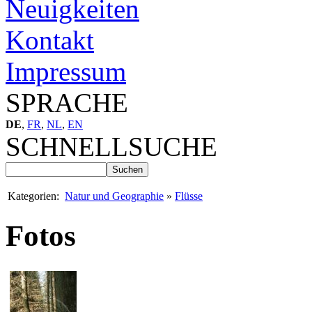
Neuigkeiten
Kontakt
Impressum
SPRACHE
DE
,
FR
,
NL
,
EN
SCHNELLSUCHE
Kategorien:
Natur und Geographie
»
Flüsse
Fotos