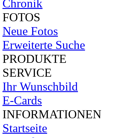
Chronik
FOTOS
Neue Fotos
Erweiterte Suche
PRODUKTE
SERVICE
Ihr Wunschbild
E-Cards
INFORMATIONEN
Startseite