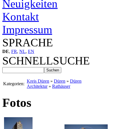
Neuigkeiten
Kontakt
Impressum
SPRACHE
DE
,
FR
,
NL
,
EN
SCHNELLSUCHE
Kreis Düren
»
Düren
»
Düren
Kategorien:
Architektur
»
Rathäuser
Fotos