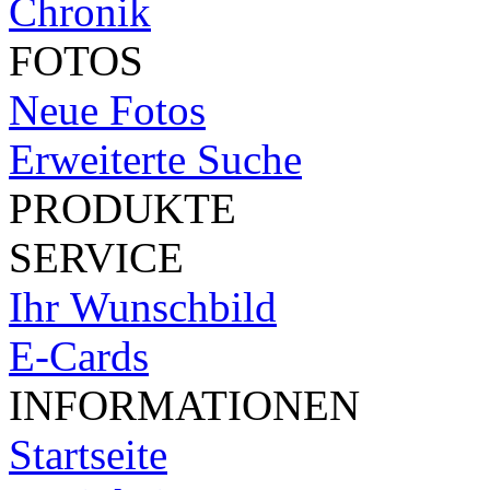
Chronik
FOTOS
Neue Fotos
Erweiterte Suche
PRODUKTE
SERVICE
Ihr Wunschbild
E-Cards
INFORMATIONEN
Startseite