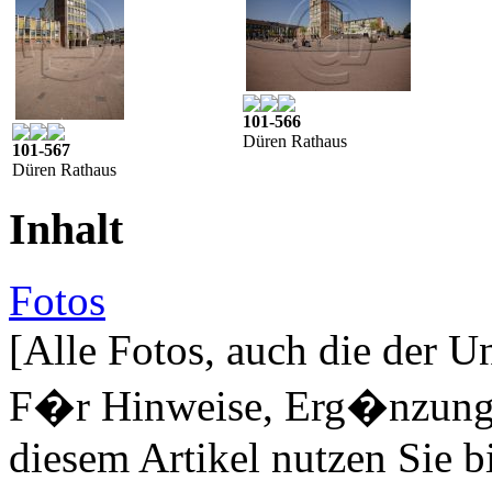
101-566
Düren Rathaus
101-567
Düren Rathaus
Inhalt
Fotos
[Alle Fotos, auch die der U
F�r Hinweise, Erg�nzungen
diesem Artikel nutzen Sie b