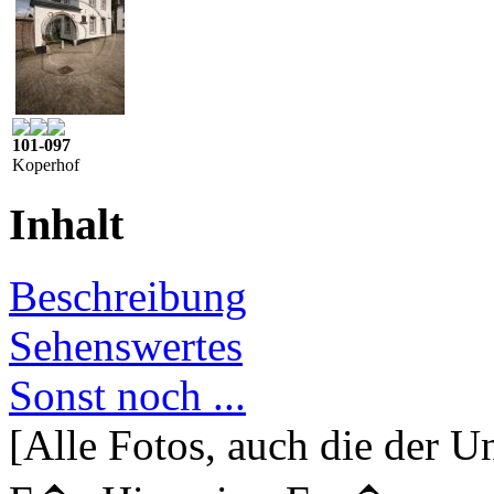
101-097
Koperhof
Inhalt
Beschreibung
Sehenswertes
Sonst noch ...
[Alle Fotos, auch die der U