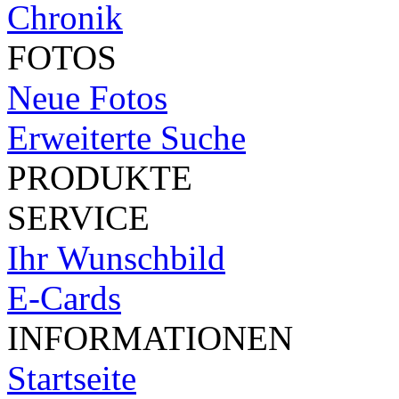
Chronik
FOTOS
Neue Fotos
Erweiterte Suche
PRODUKTE
SERVICE
Ihr Wunschbild
E-Cards
INFORMATIONEN
Startseite