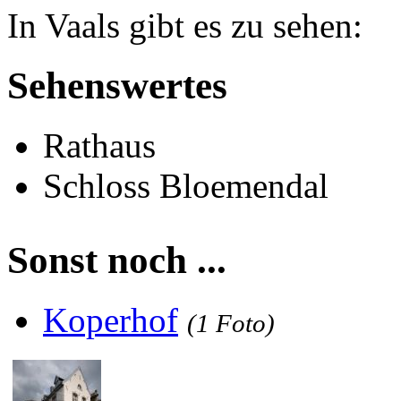
In Vaals gibt es zu sehen:
Sehenswertes
Rathaus
Schloss Bloemendal
Sonst noch ...
Koperhof
(1 Foto)