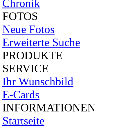
Chronik
FOTOS
Neue Fotos
Erweiterte Suche
PRODUKTE
SERVICE
Ihr Wunschbild
E-Cards
INFORMATIONEN
Startseite