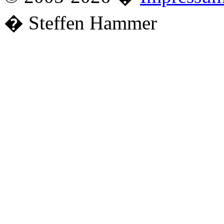
� Steffen Hammer