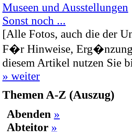
Museen und Ausstellungen
Sonst noch ...
[Alle Fotos, auch die der U
F�r Hinweise, Erg�nzungen
diesem Artikel nutzen Sie b
» weiter
Themen A-Z (Auszug)
Abenden
»
Abteitor
»