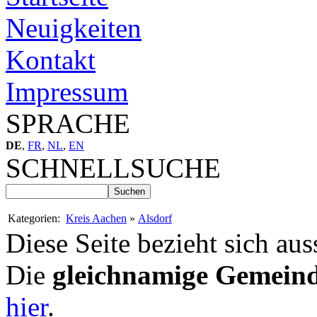
Neuigkeiten
Kontakt
Impressum
SPRACHE
DE
,
FR
,
NL
,
EN
SCHNELLSUCHE
Kategorien:
Kreis Aachen
»
Alsdorf
Diese Seite bezieht sich aus
Die
gleichnamige Gemein
hier
.