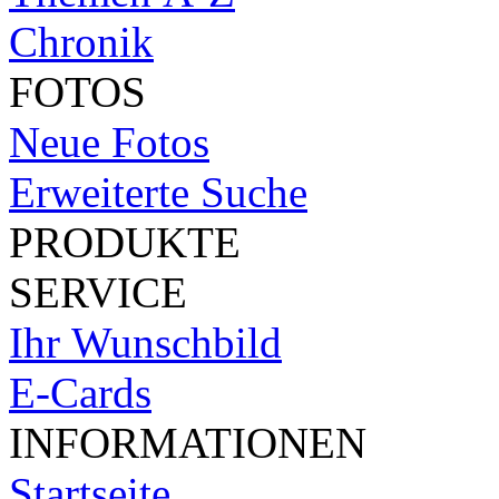
Chronik
FOTOS
Neue Fotos
Erweiterte Suche
PRODUKTE
SERVICE
Ihr Wunschbild
E-Cards
INFORMATIONEN
Startseite