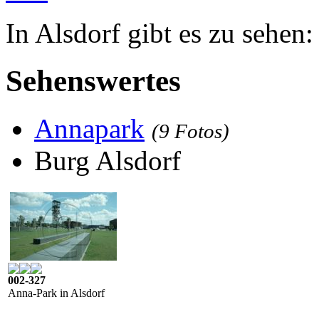
In Alsdorf gibt es zu sehen:
Sehenswertes
Annapark
(9 Fotos)
Burg Alsdorf
002-327
Anna-Park in Alsdorf