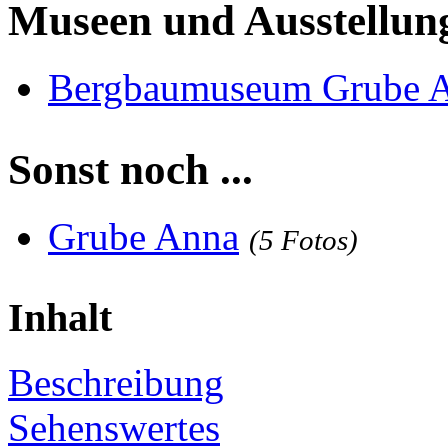
Museen und Ausstellun
Bergbaumuseum Grube A
Sonst noch ...
Grube Anna
(5 Fotos)
Inhalt
Beschreibung
Sehenswertes