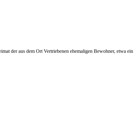
Heimat der aus dem Ort Vertriebenen ehemaligen Bewohner, etwa ein