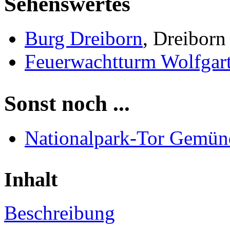
Sehenswertes
Burg Dreiborn
, Dreiborn
Feuerwachtturm Wolfgar
Sonst noch ...
Nationalpark-Tor Gemün
Inhalt
Beschreibung