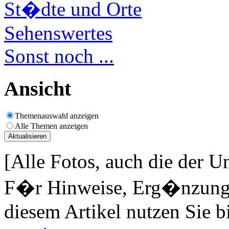
St�dte und Orte
Sehenswertes
Sonst noch ...
Ansicht
Themenauswahl anzeigen
Alle Themen anzeigen
[Alle Fotos, auch die der U
F�r Hinweise, Erg�nzungen
diesem Artikel nutzen Sie b