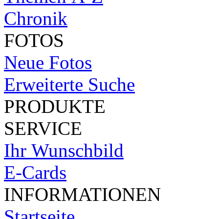
Chronik
FOTOS
Neue Fotos
Erweiterte Suche
PRODUKTE
SERVICE
Ihr Wunschbild
E-Cards
INFORMATIONEN
Startseite