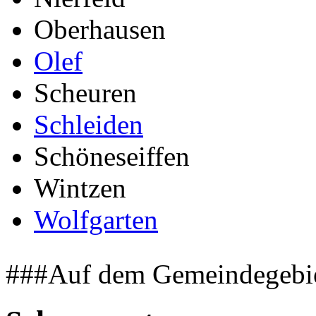
Oberhausen
Olef
Scheuren
Schleiden
Schöneseiffen
Wintzen
Wolfgarten
###Auf dem Gemeindegebiet 