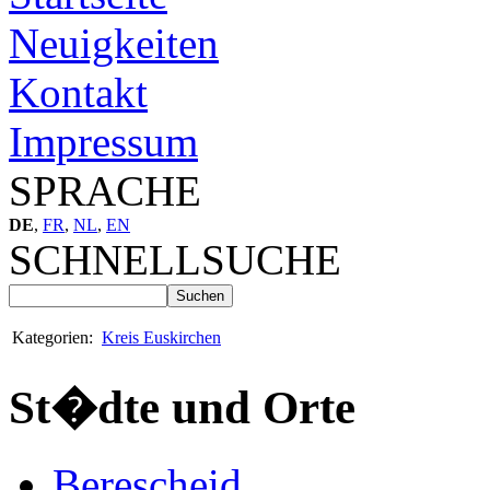
Neuigkeiten
Kontakt
Impressum
SPRACHE
DE
,
FR
,
NL
,
EN
SCHNELLSUCHE
Kategorien:
Kreis Euskirchen
St�dte und Orte
Berescheid