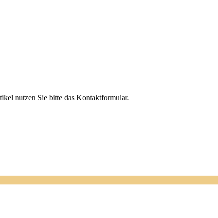
el nutzen Sie bitte das Kontaktformular.