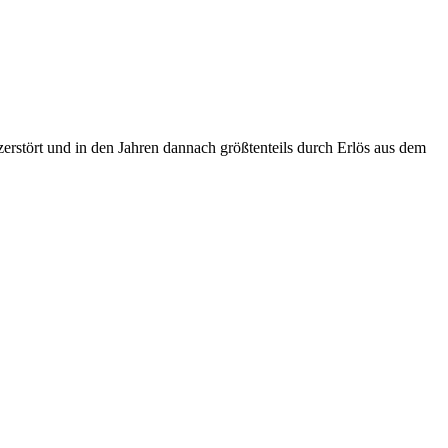
erstört und in den Jahren dannach größtenteils durch Erlös aus dem