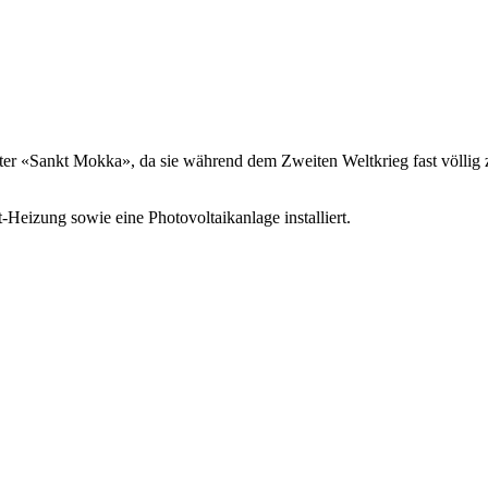
ter «Sankt Mokka», da sie während dem Zweiten Weltkrieg fast völlig z
Heizung sowie eine Photovoltaikanlage installiert.