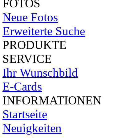
FOTOS
Neue Fotos
Erweiterte Suche
PRODUKTE
SERVICE
Ihr Wunschbild
E-Cards
INFORMATIONEN
Startseite
Neuigkeiten