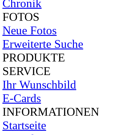
Chronik
FOTOS
Neue Fotos
Erweiterte Suche
PRODUKTE
SERVICE
Ihr Wunschbild
E-Cards
INFORMATIONEN
Startseite