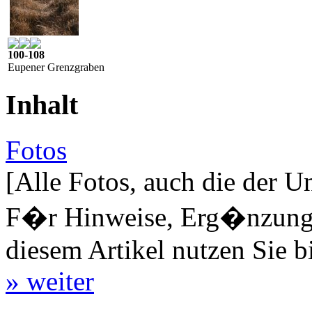
100-108
Eupener Grenzgraben
Inhalt
Fotos
[Alle Fotos, auch die der U
F�r Hinweise, Erg�nzungen
diesem Artikel nutzen Sie b
» weiter