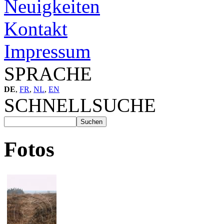
Neuigkeiten
Kontakt
Impressum
SPRACHE
DE
,
FR
,
NL
,
EN
SCHNELLSUCHE
Fotos