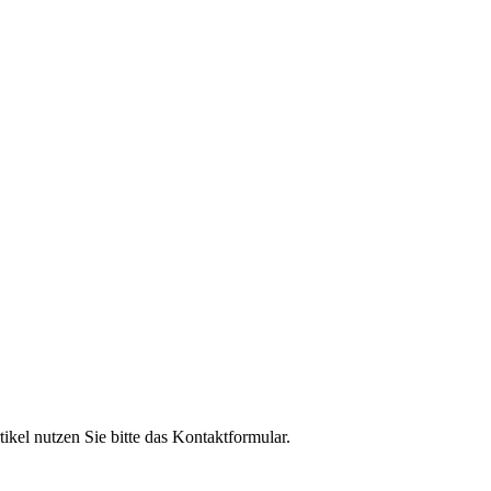
el nutzen Sie bitte das Kontaktformular.