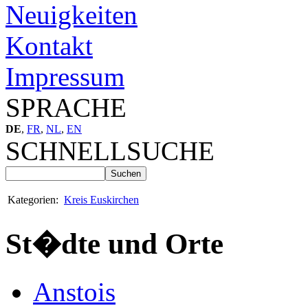
Neuigkeiten
Kontakt
Impressum
SPRACHE
DE
,
FR
,
NL
,
EN
SCHNELLSUCHE
Kategorien:
Kreis Euskirchen
St�dte und Orte
Anstois