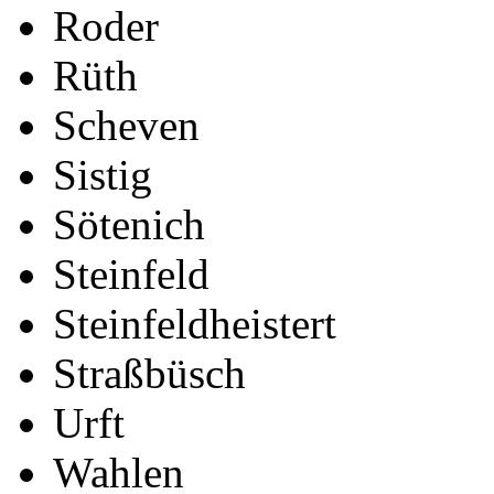
Roder
Rüth
Scheven
Sistig
Sötenich
Steinfeld
Steinfeldheistert
Straßbüsch
Urft
Wahlen