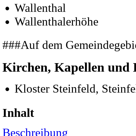
Wallenthal
Wallenthalerhöhe
###Auf dem Gemeindegebiet 
Kirchen, Kapellen und
Kloster Steinfeld
, Steinfe
Inhalt
Beschreibung