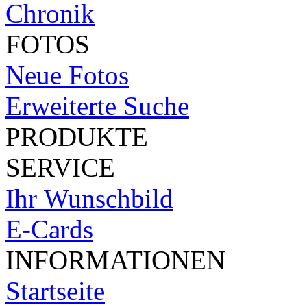
Chronik
FOTOS
Neue Fotos
Erweiterte Suche
PRODUKTE
SERVICE
Ihr Wunschbild
E-Cards
INFORMATIONEN
Startseite