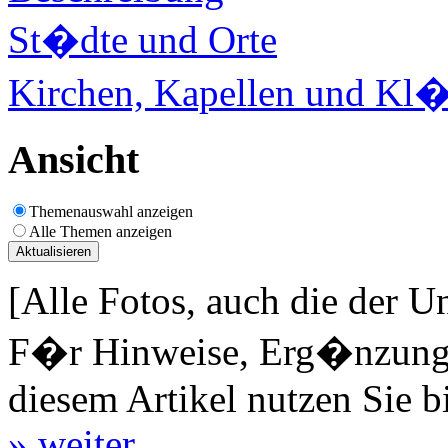
St�dte und Orte
Kirchen, Kapellen und Kl�
Ansicht
Themenauswahl anzeigen
Alle Themen anzeigen
[Alle Fotos, auch die der U
F�r Hinweise, Erg�nzungen
diesem Artikel nutzen Sie b
» weiter