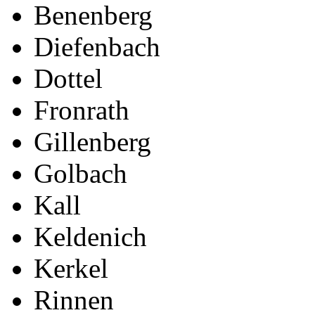
Benenberg
Diefenbach
Dottel
Fronrath
Gillenberg
Golbach
Kall
Keldenich
Kerkel
Rinnen