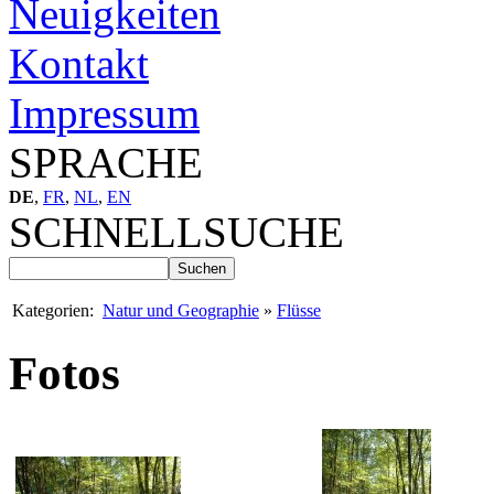
Neuigkeiten
Kontakt
Impressum
SPRACHE
DE
,
FR
,
NL
,
EN
SCHNELLSUCHE
Kategorien:
Natur und Geographie
»
Flüsse
Fotos