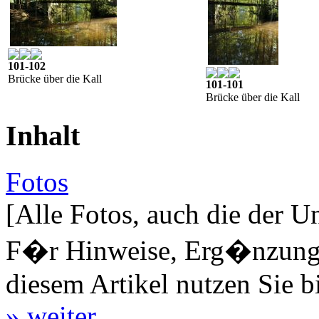
101-102
Brücke über die Kall
101-101
Brücke über die Kall
Inhalt
Fotos
[Alle Fotos, auch die der U
F�r Hinweise, Erg�nzungen
diesem Artikel nutzen Sie b
» weiter