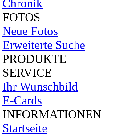
Chronik
FOTOS
Neue Fotos
Erweiterte Suche
PRODUKTE
SERVICE
Ihr Wunschbild
E-Cards
INFORMATIONEN
Startseite